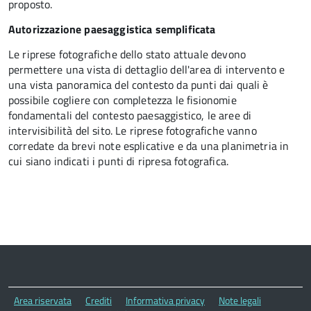
proposto.
Autorizzazione paesaggistica semplificata
Le riprese fotografiche dello stato attuale devono
permettere una vista di dettaglio dell'area di intervento e
una vista panoramica del contesto da punti dai quali è
possibile cogliere con completezza le fisionomie
fondamentali del contesto paesaggistico, le aree di
intervisibilità del sito. Le riprese fotografiche vanno
corredate da brevi note esplicative e da una planimetria in
cui siano indicati i punti di ripresa fotografica.
Area riservata
Crediti
Informativa privacy
Note legali