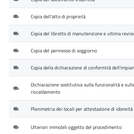
Copia dell'atto di proprietà
Copia del libretto di manutenzione e ultima revisi
Copia del permesso di soggiorno
Copia della dichiarazione di conformità dell'impia
Dichiarazione sostitutiva sulla funzionalità e sul
riscaldamento
Planimetria dei locali per attestazione di idoneità
Ulteriori immobili oggetto del procedimento