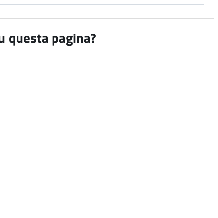
su questa pagina?