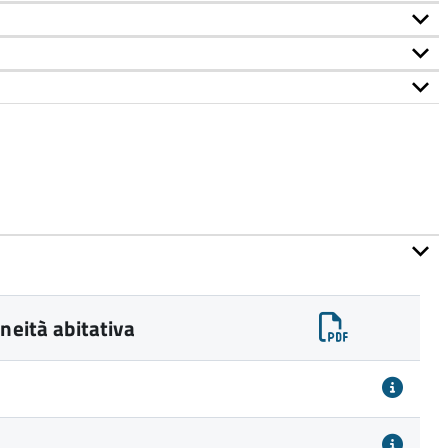
neità abitativa