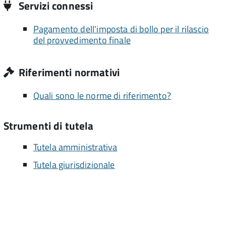
Servizi connessi
Pagamento dell'imposta di bollo per il rilascio
del provvedimento finale
Riferimenti normativi
Quali sono le norme di riferimento?
Strumenti di tutela
Tutela amministrativa
Tutela giurisdizionale